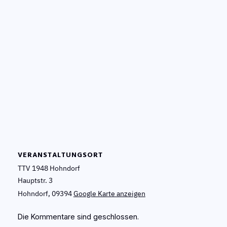
VERANSTALTUNGSORT
TTV 1948 Hohndorf
Hauptstr. 3
Hohndorf
,
09394
Google Karte anzeigen
Die Kommentare sind geschlossen.