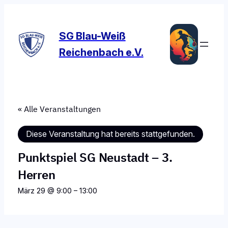
SG Blau-Weiß
Reichenbach e.V.
« Alle Veranstaltungen
Diese Veranstaltung hat bereits stattgefunden.
Punktspiel SG Neustadt – 3.
Herren
März 29 @ 9:00
–
13:00