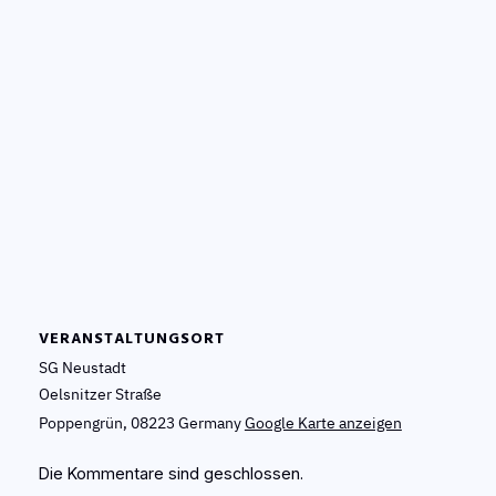
VERANSTALTUNGSORT
SG Neustadt
Oelsnitzer Straße
Poppengrün
,
08223
Germany
Google Karte anzeigen
Die Kommentare sind geschlossen.